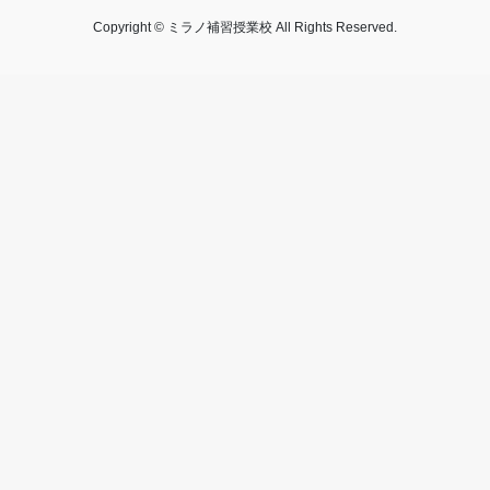
Copyright © ミラノ補習授業校 All Rights Reserved.