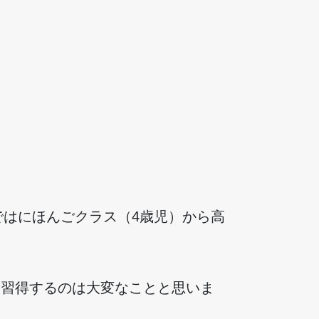
ではにほんごクラス（4歳児）から高
を習得するのは大変なことと思いま