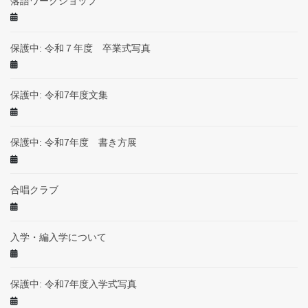
落語ワークショップ
保護中: 令和７年度 卒業式写真
保護中: 令和7年度文集
保護中: 令和7年度 書き方展
合唱クラブ
入学・編入学について
保護中: 令和7年度入学式写真