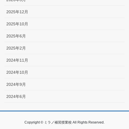
2025年12月
2025年10月
2025年6月
2025年2月
2024年11月
2024年10月
2024年9月
2024年6月
Copyright © ミラノ補習授業校 All Rights Reserved.