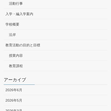
活動行事
入学・編入学案内
学校概要
沿岸
教育活動の目的と目標
授業内容
教育課程
アーカイブ
2026年6月
2026年5月
2026年3月