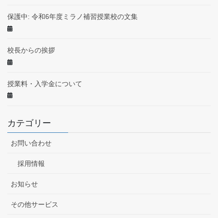
保護中: 令和6年度ミラノ補習授業校の文集
校長からの挨拶
授業料・入学金について
カテゴリー
お問い合わせ
採用情報
お知らせ
その他サービス