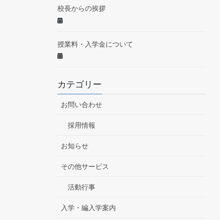
校長からの挨拶
授業料・入学金について
カテゴリー
お問い合わせ
採用情報
お知らせ
その他サービス
活動行事
入学・編入学案内