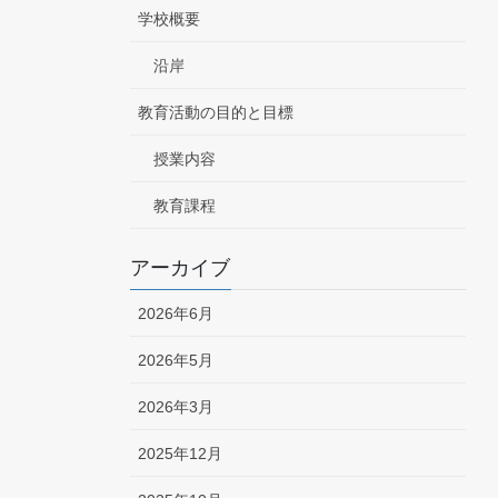
学校概要
沿岸
教育活動の目的と目標
授業内容
教育課程
アーカイブ
2026年6月
2026年5月
2026年3月
2025年12月